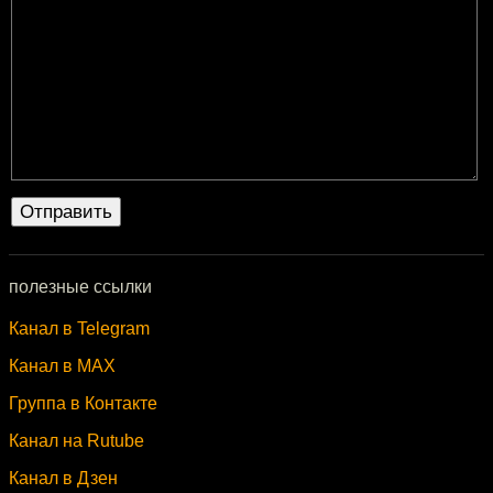
полезные ссылки
Канал в Telegram
Канал в MAX
Группа в Контакте
Канал на Rutube
Канал в Дзен