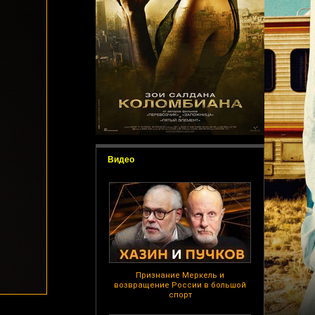
Видео
Признание Меркель и
возвращение России в большой
спорт