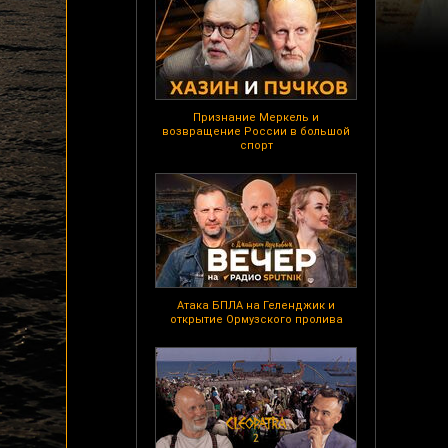
Признание Меркель и
возвращение России в большой
спорт
Атака БПЛА на Геленджик и
открытие Ормузского пролива