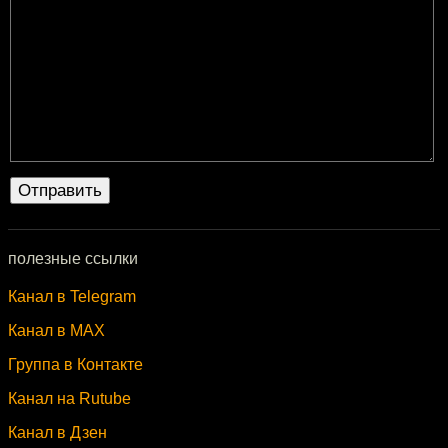
полезные ссылки
Канал в Telegram
Канал в MAX
Группа в Контакте
Канал на Rutube
Канал в Дзен