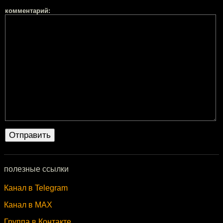
комментарий:
полезные ссылки
Канал в Telegram
Канал в MAX
Группа в Контакте