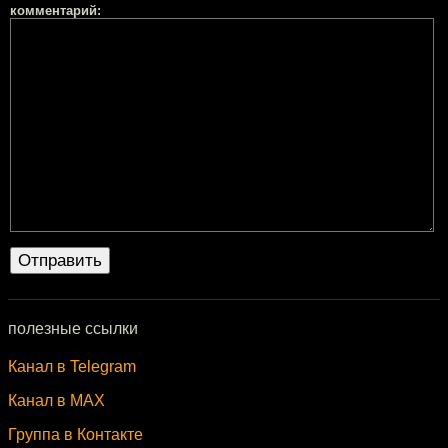
комментарий:
полезные ссылки
Канал в Telegram
Канал в MAX
Группа в Контакте