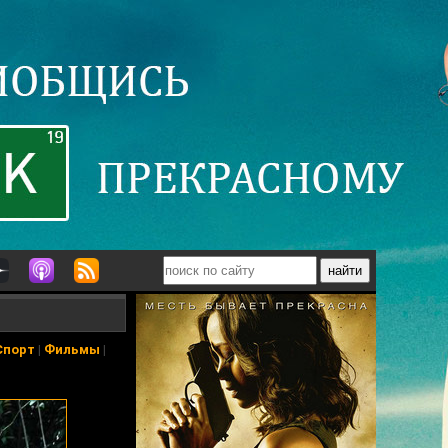
Спорт
|
Фильмы
|