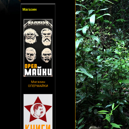
Магазин
Магазин
ОПЕРМАЙКИ