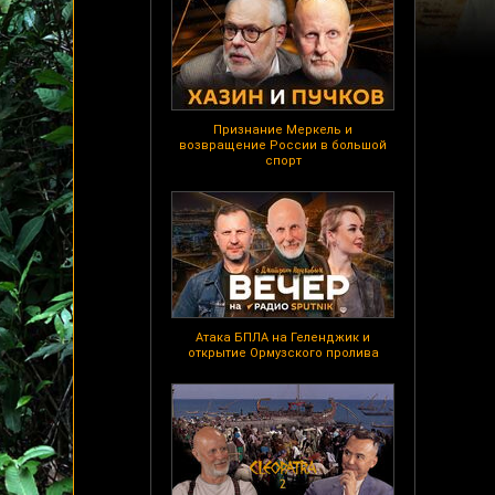
Признание Меркель и
возвращение России в большой
спорт
Атака БПЛА на Геленджик и
открытие Ормузского пролива