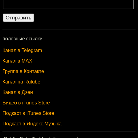
полезные ссылки
Канал в Telegram
Канал в MAX
Группа в Контакте
Канал на Rutube
Канал в Дзен
Видео в iTunes Store
Подкаст в iTunes Store
Подкаст в Яндекс.Музыка