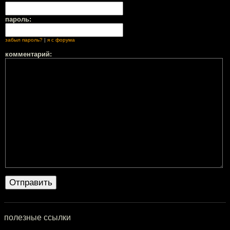
пароль:
забыл пароль?
|
я с форума
комментарий:
полезные ссылки