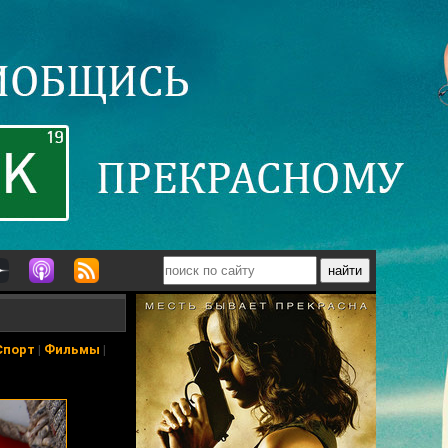
Спорт
|
Фильмы
|