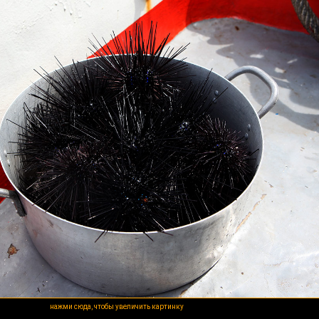
нажми сюда, чтобы увеличить картинку