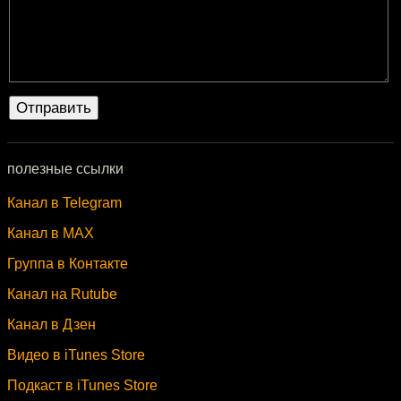
полезные ссылки
Канал в Telegram
Канал в MAX
Группа в Контакте
Канал на Rutube
Канал в Дзен
Видео в iTunes Store
Подкаст в iTunes Store