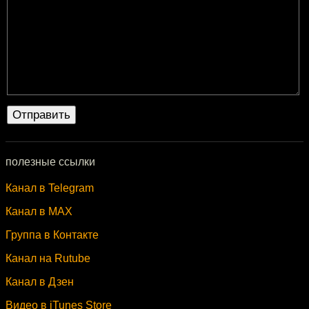
полезные ссылки
Канал в Telegram
Канал в MAX
Группа в Контакте
Канал на Rutube
Канал в Дзен
Видео в iTunes Store