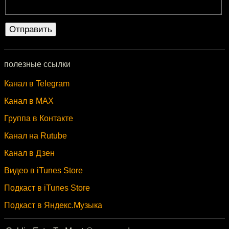
полезные ссылки
Канал в Telegram
Канал в MAX
Группа в Контакте
Канал на Rutube
Канал в Дзен
Видео в iTunes Store
Подкаст в iTunes Store
Подкаст в Яндекс.Музыка