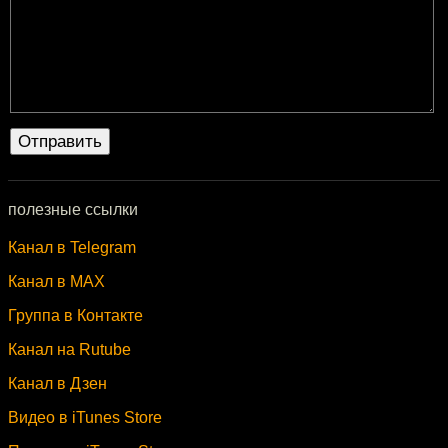
полезные ссылки
Канал в Telegram
Канал в MAX
Группа в Контакте
Канал на Rutube
Канал в Дзен
Видео в iTunes Store