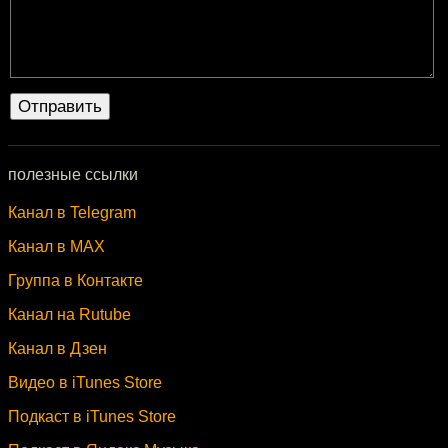
полезные ссылки
Канал в Telegram
Канал в MAX
Группа в Контакте
Канал на Rutube
Канал в Дзен
Видео в iTunes Store
Подкаст в iTunes Store