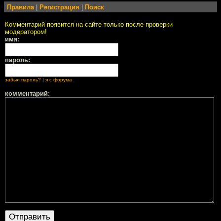
Правила
|
Регистрация
|
Поиск
Комментарий появится на сайте только после проверки
модератором!
имя:
пароль:
забыл пароль?
|
я с форума
комментарий: