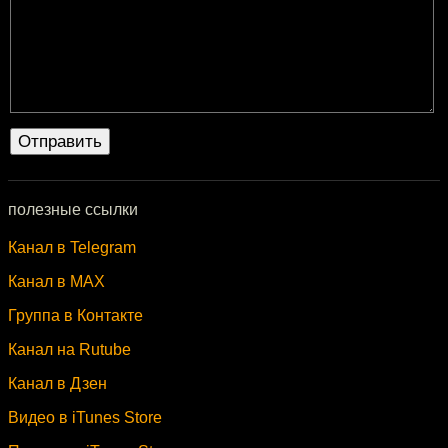
полезные ссылки
Канал в Telegram
Канал в MAX
Группа в Контакте
Канал на Rutube
Канал в Дзен
Видео в iTunes Store