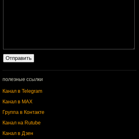
полезные ссылки
Канал в Telegram
Канал в MAX
Группа в Контакте
Канал на Rutube
Канал в Дзен