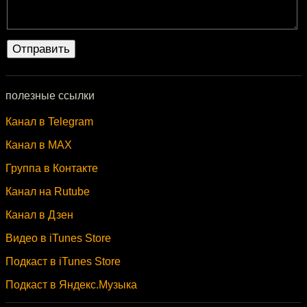
полезные ссылки
Канал в Telegram
Канал в MAX
Группа в Контакте
Канал на Rutube
Канал в Дзен
Видео в iTunes Store
Подкаст в iTunes Store
Подкаст в Яндекс.Музыка