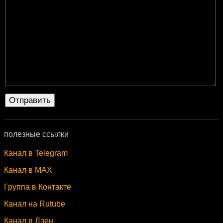
полезные ссылки
Канал в Telegram
Канал в MAX
Группа в Контакте
Канал на Rutube
Канал в Дзен