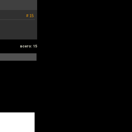
# 15
всего: 15