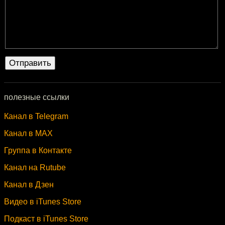
полезные ссылки
Канал в Telegram
Канал в MAX
Группа в Контакте
Канал на Rutube
Канал в Дзен
Видео в iTunes Store
Подкаст в iTunes Store