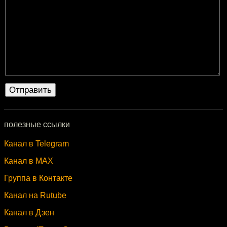
полезные ссылки
Канал в Telegram
Канал в MAX
Группа в Контакте
Канал на Rutube
Канал в Дзен