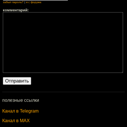
забыл пароль?
|
я с форума
комментарий:
полезные ссылки
Канал в Telegram
Канал в MAX