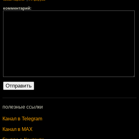
комментарий:
полезные ссылки
Канал в Telegram
Канал в MAX