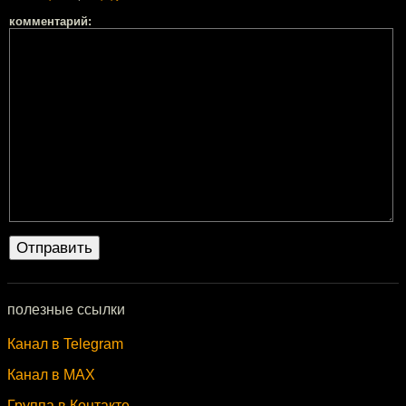
комментарий:
полезные ссылки
Канал в Telegram
Канал в MAX
Группа в Контакте