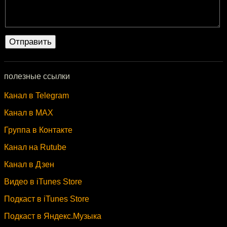
полезные ссылки
Канал в Telegram
Канал в MAX
Группа в Контакте
Канал на Rutube
Канал в Дзен
Видео в iTunes Store
Подкаст в iTunes Store
Подкаст в Яндекс.Музыка