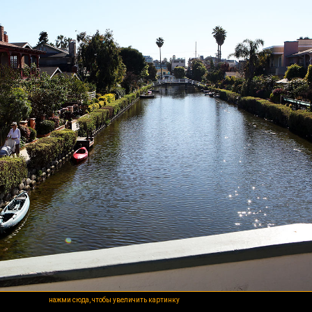
нажми сюда, чтобы увеличить картинку