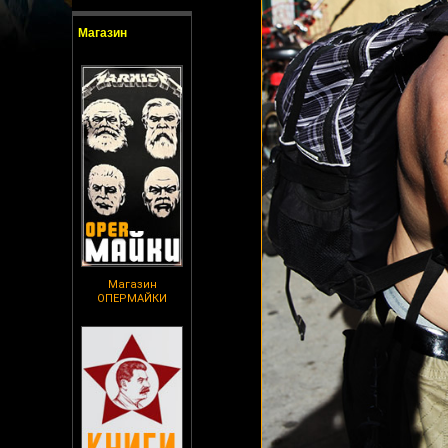
Магазин
Магазин
ОПЕРМАЙКИ