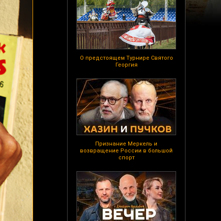
О предстоящем Турнире Святого
Георгия
Признание Меркель и
возвращение России в большой
спорт