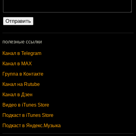
полезные ссылки
Канал в Telegram
Канал в MAX
Группа в Контакте
Канал на Rutube
Канал в Дзен
Видео в iTunes Store
Подкаст в iTunes Store
Подкаст в Яндекс.Музыка