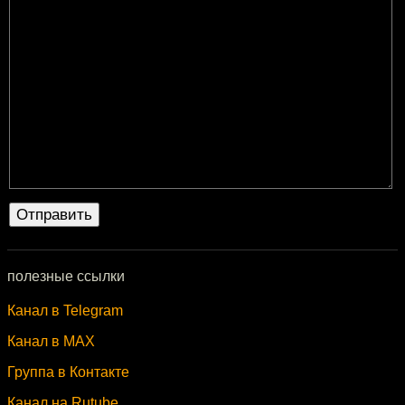
полезные ссылки
Канал в Telegram
Канал в MAX
Группа в Контакте
Канал на Rutube