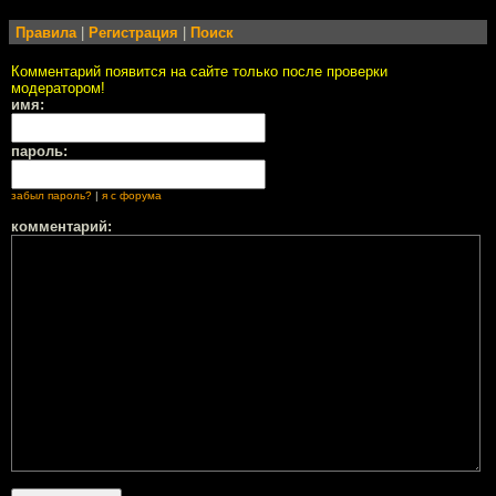
Правила
|
Регистрация
|
Поиск
Комментарий появится на сайте только после проверки
модератором!
имя:
пароль:
забыл пароль?
|
я с форума
комментарий: