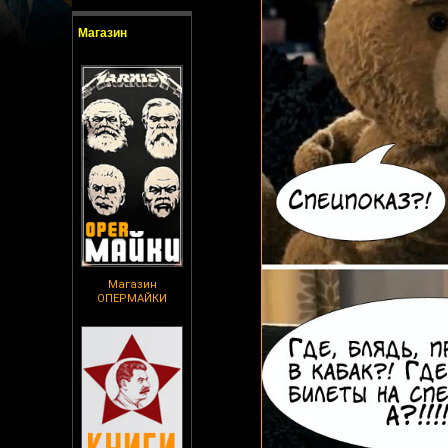
Магазин
Магазин
ОПЕРМАЙКИ