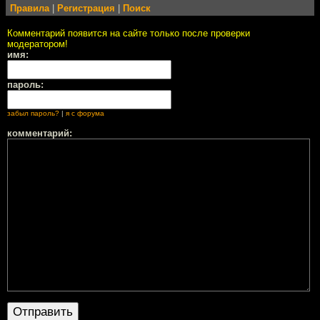
Правила
|
Регистрация
|
Поиск
Комментарий появится на сайте только после проверки
модератором!
имя:
пароль:
забыл пароль?
|
я с форума
комментарий: