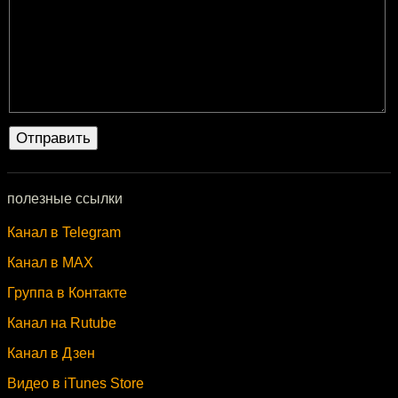
полезные ссылки
Канал в Telegram
Канал в MAX
Группа в Контакте
Канал на Rutube
Канал в Дзен
Видео в iTunes Store