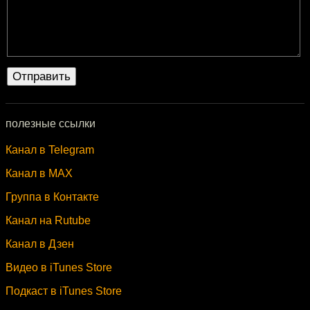
полезные ссылки
Канал в Telegram
Канал в MAX
Группа в Контакте
Канал на Rutube
Канал в Дзен
Видео в iTunes Store
Подкаст в iTunes Store