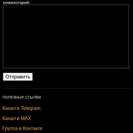
комментарий:
полезные ссылки
Канал в Telegram
Канал в MAX
Группа в Контакте