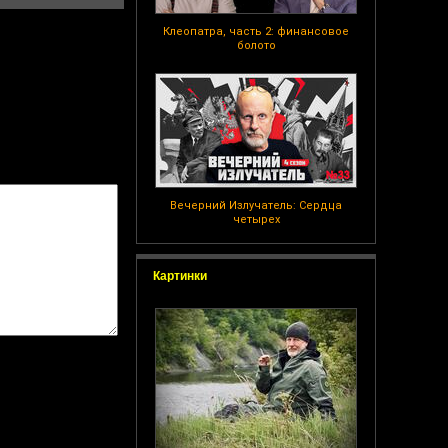
Клеопатра, часть 2: финансовое
болото
Вечерний Излучатель: Сердца
четырех
Картинки