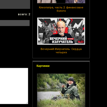
Клеопатра, часть 2: финансовое
болото
всего: 2
Вечерний Излучатель: Сердца
четырех
Картинки