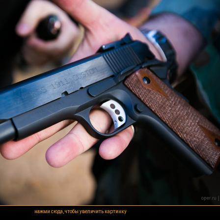
нажми сюда, чтобы увеличить картинку