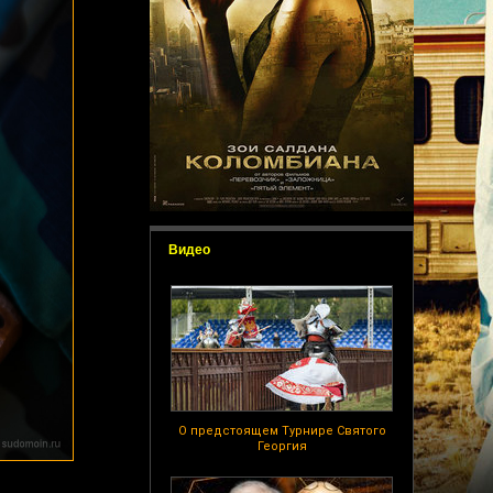
Видео
О предстоящем Турнире Святого
Георгия