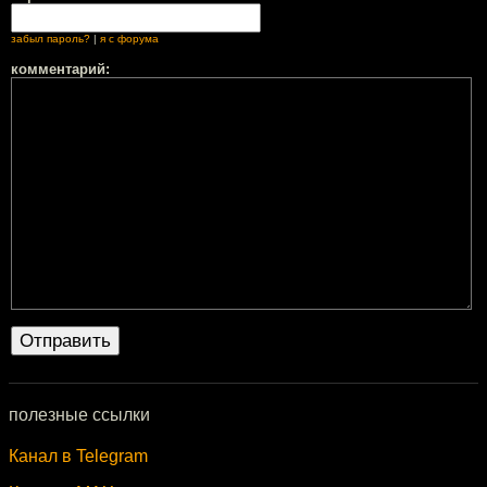
забыл пароль?
|
я с форума
комментарий:
полезные ссылки
Канал в Telegram