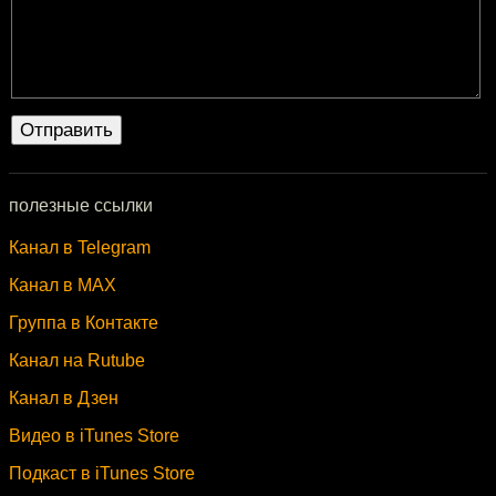
полезные ссылки
Канал в Telegram
Канал в MAX
Группа в Контакте
Канал на Rutube
Канал в Дзен
Видео в iTunes Store
Подкаст в iTunes Store