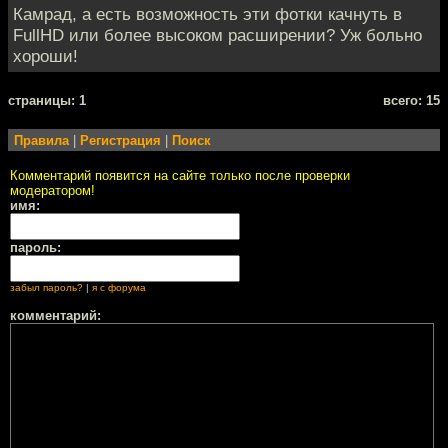
Камрад, а есть возможность эти фотки качнуть в
FullHD или более высоком расширении? Уж больно
хороши!
cтраницы: 1
всего: 15
Правила
|
Регистрация
|
Поиск
Комментарий появится на сайте только после проверки
модератором!
имя:
пароль:
забыл пароль?
|
я с форума
комментарий: