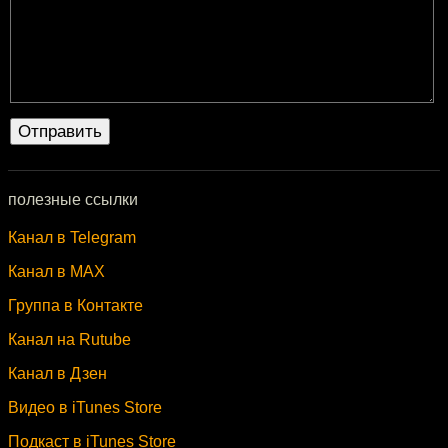
полезные ссылки
Канал в Telegram
Канал в MAX
Группа в Контакте
Канал на Rutube
Канал в Дзен
Видео в iTunes Store
Подкаст в iTunes Store