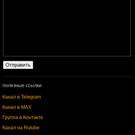
полезные ссылки
Канал в Telegram
Канал в MAX
Группа в Контакте
Канал на Rutube