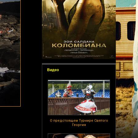
Видео
О предстоящем Турнире Святого
Георгия