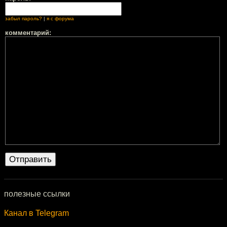
забыл пароль?
|
я с форума
комментарий:
полезные ссылки
Канал в Telegram