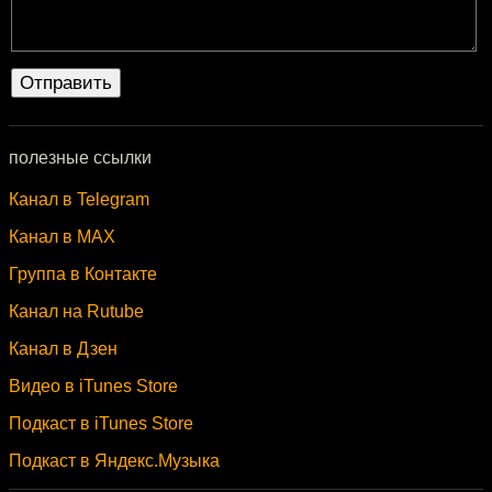
полезные ссылки
Канал в Telegram
Канал в MAX
Группа в Контакте
Канал на Rutube
Канал в Дзен
Видео в iTunes Store
Подкаст в iTunes Store
Подкаст в Яндекс.Музыка