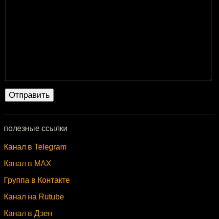
полезные ссылки
Канал в Telegram
Канал в MAX
Группа в Контакте
Канал на Rutube
Канал в Дзен