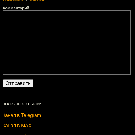
комментарий:
полезные ссылки
Канал в Telegram
Канал в MAX