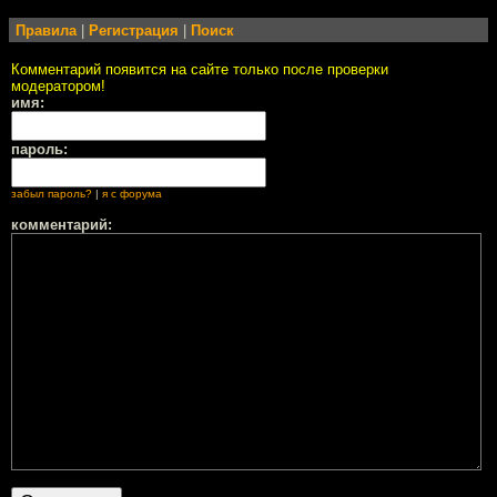
Правила
|
Регистрация
|
Поиск
Комментарий появится на сайте только после проверки
модератором!
имя:
пароль:
забыл пароль?
|
я с форума
комментарий: