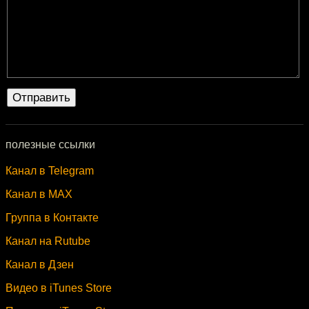
полезные ссылки
Канал в Telegram
Канал в MAX
Группа в Контакте
Канал на Rutube
Канал в Дзен
Видео в iTunes Store